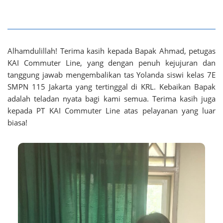
Alhamdulillah! Terima kasih kepada Bapak Ahmad, petugas
KAI Commuter Line, yang dengan penuh kejujuran dan
tanggung jawab mengembalikan tas Yolanda siswi kelas 7E
SMPN 115 Jakarta yang tertinggal di KRL. Kebaikan Bapak
adalah teladan nyata bagi kami semua. Terima kasih juga
kepada PT KAI Commuter Line atas pelayanan yang luar
biasa!