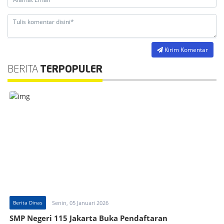
Kirim Komentar
BERITA
TERPOPULER
Berita Dinas
Senin, 05 Januari 2026
SMP Negeri 115 Jakarta Buka Pendaftaran