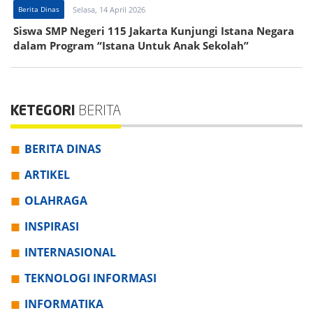
Berita Dinas
Selasa, 14 April 2026
Siswa SMP Negeri 115 Jakarta Kunjungi Istana Negara
dalam Program “Istana Untuk Anak Sekolah”
KETEGORI
BERITA
BERITA DINAS
ARTIKEL
OLAHRAGA
INSPIRASI
INTERNASIONAL
TEKNOLOGI INFORMASI
INFORMATIKA