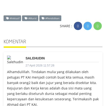
#Inklusif
#Murid
#Pendidikan
SHARE :
KOMENTAR
SALEHUDIN
27 April 2026 11:57:26
Alhamdulillah. Tindakan mulia yang dilakukan oleh
petugas PT KAI menjadi contoh buat kita semua, masih
banyak orang2 baik dan jujur yang berada disekitar kita.
Kejujuran dan Kerja keras adalah dua sisi mata uang
yang berlaku diseluruh dunia sebagai modal penting
kepercayaan dan kesuksesan seseorang. Terimakasih pak
Ahmad dari PT KAI.