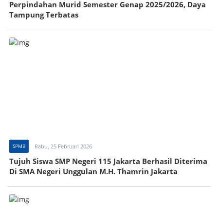
Perpindahan Murid Semester Genap 2025/2026, Daya
Tampung Terbatas
SPMB
Rabu, 25 Februari 2026
Tujuh Siswa SMP Negeri 115 Jakarta Berhasil Diterima
Di SMA Negeri Unggulan M.H. Thamrin Jakarta