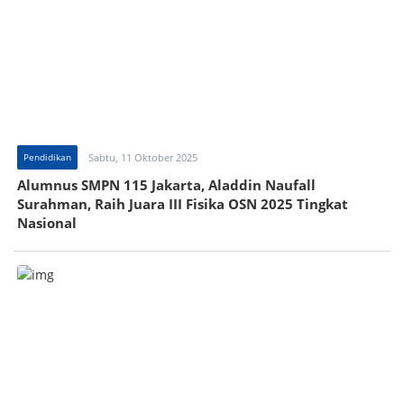
Pendidikan
Sabtu, 11 Oktober 2025
Alumnus SMPN 115 Jakarta, Aladdin Naufall
Surahman, Raih Juara III Fisika OSN 2025 Tingkat
Nasional