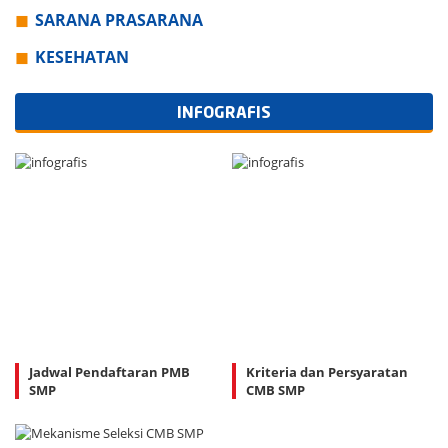
SARANA PRASARANA
KESEHATAN
INFOGRAFIS
Jadwal Pendaftaran PMB
Kriteria dan Persyaratan
SMP
CMB SMP