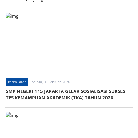
Berita Dinas
Selasa, 03 Februari 2026
SMP NEGERI 115 JAKARTA GELAR SOSIALISASI SUKSES
TES KEMAMPUAN AKADEMIK (TKA) TAHUN 2026