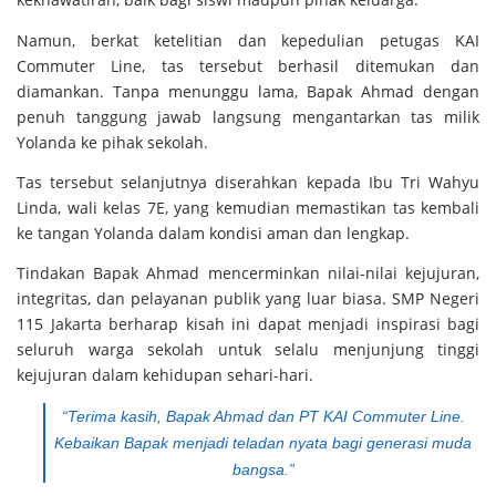
Namun, berkat ketelitian dan kepedulian petugas KAI
Commuter Line, tas tersebut berhasil ditemukan dan
diamankan. Tanpa menunggu lama, Bapak Ahmad dengan
penuh tanggung jawab langsung mengantarkan tas milik
Yolanda ke pihak sekolah.
Tas tersebut selanjutnya diserahkan kepada Ibu Tri Wahyu
Linda, wali kelas 7E, yang kemudian memastikan tas kembali
ke tangan Yolanda dalam kondisi aman dan lengkap.
Tindakan Bapak Ahmad mencerminkan nilai-nilai kejujuran,
integritas, dan pelayanan publik yang luar biasa. SMP Negeri
115 Jakarta berharap kisah ini dapat menjadi inspirasi bagi
seluruh warga sekolah untuk selalu menjunjung tinggi
kejujuran dalam kehidupan sehari-hari.
“Terima kasih, Bapak Ahmad dan PT KAI Commuter Line.
Kebaikan Bapak menjadi teladan nyata bagi generasi muda
bangsa.”