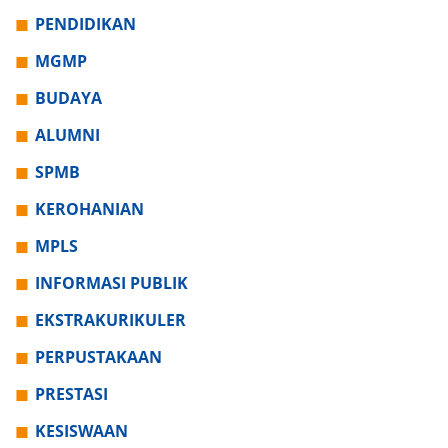
PENDIDIKAN
MGMP
BUDAYA
ALUMNI
SPMB
KEROHANIAN
MPLS
INFORMASI PUBLIK
EKSTRAKURIKULER
PERPUSTAKAAN
PRESTASI
KESISWAAN