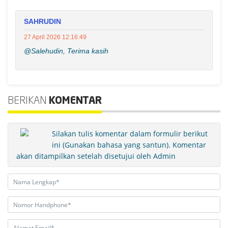
SAHRUDIN
27 April 2026 12:16:49
@Salehudin, Terima kasih
BERIKAN
KOMENTAR
Silakan tulis komentar dalam formulir berikut
ini (Gunakan bahasa yang santun). Komentar
akan ditampilkan setelah disetujui oleh Admin