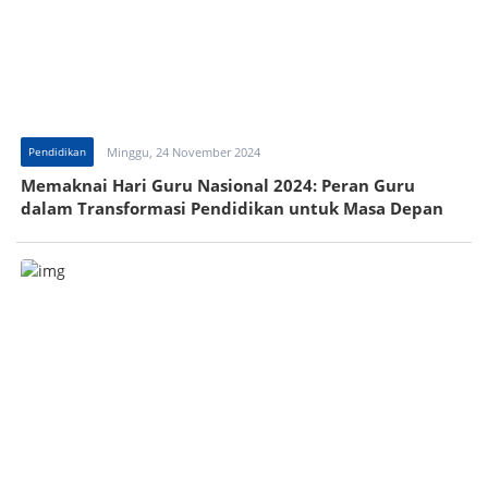
Pendidikan
Minggu, 24 November 2024
Memaknai Hari Guru Nasional 2024: Peran Guru
dalam Transformasi Pendidikan untuk Masa Depan