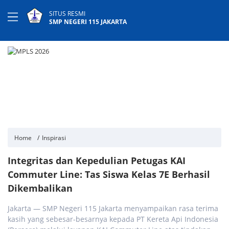
SITUS RESMI
SMP NEGERI 115 JAKARTA
Home
Inspirasi
Integritas dan Kepedulian Petugas KAI
Commuter Line: Tas Siswa Kelas 7E Berhasil
Dikembalikan
Jakarta — SMP Negeri 115 Jakarta menyampaikan rasa terima
kasih yang sebesar-besarnya kepada PT Kereta Api Indonesia