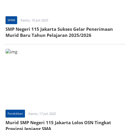
SPMB
Kamis, 10 Juli 2025
SMP Negeri 115 Jakarta Sukses Gelar Penerimaan
Murid Baru Tahun Pelajaran 2025/2026
Pendidikan
Kamis, 17 Juli 2025
Murid SMP Negeri 115 Jakarta Lolos OSN Tingkat
Provinsi Jenjang SMA