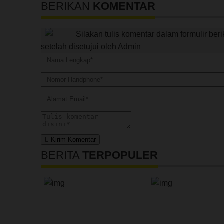
BERIKAN
KOMENTAR
Silakan tulis komentar dalam formulir be
setelah disetujui oleh Admin
Kirim Komentar
BERITA
TERPOPULER