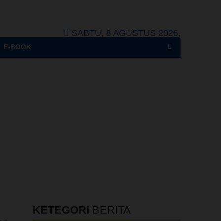
SABTU, 8 AGUSTUS 2026,
E-BOOK
KETEGORI
BERITA