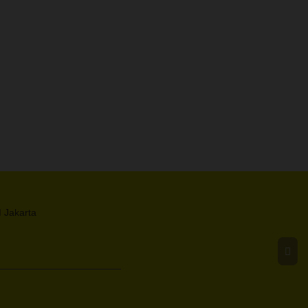
I Jakarta