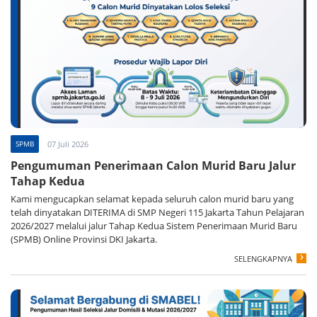
SPMB
07 Juli 2026
Pengumuman Penerimaan Calon Murid Baru Jalur
Tahap Kedua
Kami mengucapkan selamat kepada seluruh calon murid baru yang
telah dinyatakan DITERIMA di SMP Negeri 115 Jakarta Tahun Pelajaran
2026/2027 melalui jalur Tahap Kedua Sistem Penerimaan Murid Baru
(SPMB) Online Provinsi DKI Jakarta.
SELENGKAPNYA