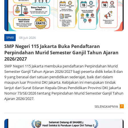
SPMB
08 Juli 2026
SMP Negeri 115 Jakarta Buka Pendaftaran
Perpindahan Murid Semester Ganjil Tahun Ajaran
2026/2027
SMP Negeri 115 Jakarta membuka pendaftaran Perpindahan Murid
Semester Ganjil Tahun Ajaran 2026/2027 bagi peserta didik kelas 8 dan
9 yang berasal dari satuan pendidikan sederajat, baik dari dalam
maupun luar Provinsi DKI Jakarta. Kebijakan ini merupakan tindak
lanjut dari Surat Edaran Kepala Dinas Pendidikan Provinsi DKI Jakarta
Nomor 73/SE/2026 tentang Perpindahan Murid Semester Ganjil Tahun
Ajaran 2026/2027.
SELENGKAPNYA