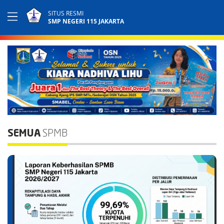
SITUS RESMI
SMP NEGERI 115 JAKARTA
SEMUA
SPMB