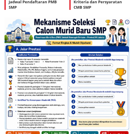
Jadwal Pendaftaran PMB
Kriteria dan Persyaratan
SMP
CMB SMP