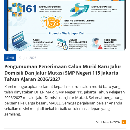
SPMB
01 Juli 2026
Pengumuman Penerimaan Calon Murid Baru Jalur
Domisili Dan Jalur Mutasi SMP Negeri 115 Jakarta
Tahun Ajaran 2026/2027
Kami mengucapkan selamat kepada seluruh calon murid baru yang
telah dinyatakan DITERIMA di SMP Negeri 115 Jakarta Tahun Pelajaran
2026/2027 melalui Jalur Domisili dan Jalur Mutasi. Selamat bergabung
bersama keluarga besar SMABEL. Semoga perjalanan belajar Ananda
sekalian di sini menjadi bekal terbaik untuk masa depan yang
gemilang.
SELENGKAPNYA