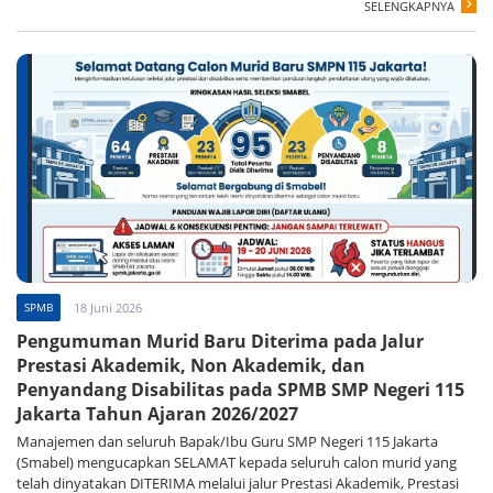
SELENGKAPNYA
SPMB
18 Juni 2026
Pengumuman Murid Baru Diterima pada Jalur
Prestasi Akademik, Non Akademik, dan
Penyandang Disabilitas pada SPMB SMP Negeri 115
Jakarta Tahun Ajaran 2026/2027
Manajemen dan seluruh Bapak/Ibu Guru SMP Negeri 115 Jakarta
(Smabel) mengucapkan SELAMAT kepada seluruh calon murid yang
telah dinyatakan DITERIMA melalui jalur Prestasi Akademik, Prestasi