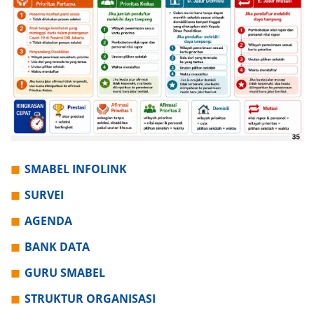
SMABEL INFOLINK
SURVEI
AGENDA
BANK DATA
GURU SMABEL
STRUKTUR ORGANISASI