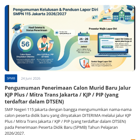
SPMB
24 Juni 2026
Pengumuman Penerimaan Calon Murid Baru Jalur
KJP Plus / Mitra Trans Jakarta / KJP / PIP (yang
terdaftar dalam DTSEN)
SMP Negeri 115 Jakarta dengan bangga mengumumkan nama-nama
calon peserta didik baru yang dinyatakan DITERIMA melalui jalur KJP
Plus / Mitra Trans Jakarta / KJP / PIP (yang terdaftar dalam DTSEN)
pada Penerimaan Peserta Didik Baru (SPMB) Tahun Pelajaran
2026/2027.