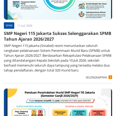
SPMB
11 Juli 2026
SMP Negeri 115 Jakarta Sukses Selenggarakan SPMB
Tahun Ajaran 2026/2027
SMP Negeri 115 Jakarta (Smabel) resmi menuntaskan seluruh
rangkaian pelaksanaan Sistem Penerimaan Murid Baru (SPMB) untuk
Tahun Ajaran 2026/2027. Berdasarkan Rekapitulasi Pelaksanaan SPMB
yang ditandatangani Kepala Sekolah pada 10 Juli 2026, sekolah
berhasil memenuhi seluruh daya tampung yang tersedia melalui dua
tahap pendaftaran, dengan total 320 murid baru
SELENGKAPNYA