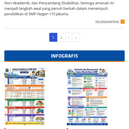
Non Akademik, dan Penyandang Disabilitas. Semoga amanah ini
menjadi langkah awal yang penuh berkah dalam menempuh
pendidikan di SMP Negeri 115 Jakarta.
SELENGKAPNYA
1
2
›
»
INFOGRAFIS