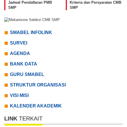
Jadwal Pendaftaran PMB
Kriteria dan Persyaratan CMB
SMP
SMP
SMABEL INFOLINK
SURVEI
AGENDA
BANK DATA
GURU SMABEL
STRUKTUR ORGANISASI
VISI MISI
KALENDER AKADEMIK
LINK
TERKAIT