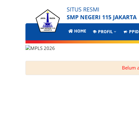
SITUS RESMI
SMP NEGERI 115 JAKARTA
HOME
PROFIL
PPID
Belum ad