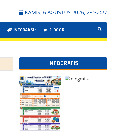
KAMIS, 6 AGUSTUS 2026,
23:32:28
INTERAKSI
E-BOOK
INFOGRAFIS