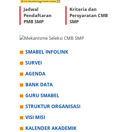
Jadwal
Kriteria dan
Pendaftaran
Persyaratan CMB
PMB SMP
SMP
SMABEL INFOLINK
SURVEI
AGENDA
BANK DATA
GURU SMABEL
STRUKTUR ORGANISASI
VISI MISI
KALENDER AKADEMIK