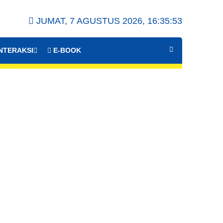
JUMAT, 7 AGUSTUS 2026,
16:35:54
NTERAKSI
E-BOOK