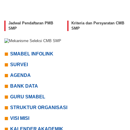
Jadwal Pendaftaran PMB
Kriteria dan Persyaratan CMB
SMP
SMP
SMABEL INFOLINK
SURVEI
AGENDA
BANK DATA
GURU SMABEL
STRUKTUR ORGANISASI
VISI MISI
KALENDER AKADEMIK