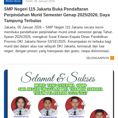
Berita Dinas
Senin, 05 Januari 2026
SMP Negeri 115 Jakarta Buka Pendaftaran
Perpindahan Murid Semester Genap 2025/2026, Daya
Tampung Terbatas
Jakarta, 05 Januari 2026 – SMP Negeri 115 Jakarta secara resmi
membuka pendaftaran perpindahan murid untuk semester genap Tahun
Ajaran 2025/2026, mengikuti Surat Edaran Kepala Dinas Pendidikan
Provinsi DKI Jakarta Nomor 53/SE/2025. Kesempatan ini terbuka bagi
murid dari dalam atau luar wilayah DKI Jakarta, termasuk dari luar
negeri, dengan proses yang transparan dan gratis, tanpa diskriminasi.
SELENGKAPNYA