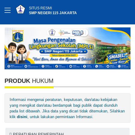
SITUS RESMI
SMP NEGERI 115 JAKARTA
PRODUK
HUKUM
Informasi mengenai peraturan, keputusan, dan/atau kebijakan
yang mengikat dan/atau berdampak bagi publik dapat diunduh
pada list dibawah. Jika data yang dicari tidak ditemukan, Silahkan
klik
disini
, untuk lakukan permintaan Informasi.
PERATURAN PEMERINTAH